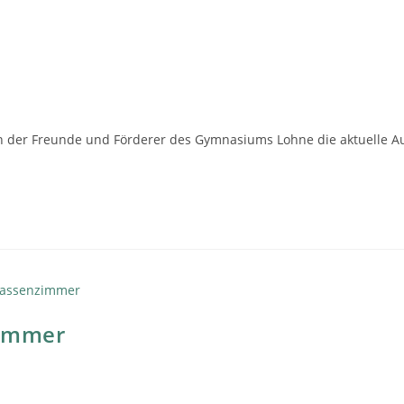
der Freunde und Förderer des Gymnasiums Lohne die aktuelle Ausg
zimmer