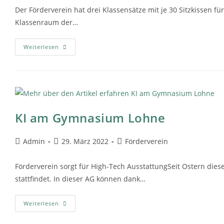
Der Förderverein hat drei Klassensätze mit je 30 Sitzkissen
Klassenraum der…
Weiterlesen
KI am Gymnasium Lohne
Admin
29. März 2022
Förderverein
Förderverein sorgt für High-Tech AusstattungSeit Ostern die
stattfindet. In dieser AG können dank…
Weiterlesen