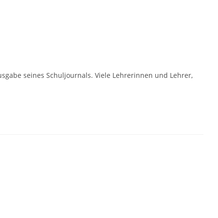
abe seines Schuljournals. Viele Lehrerinnen und Lehrer,