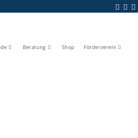
nde
Beratung
Shop
Förderverein