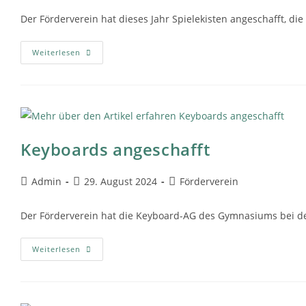
Der Förderverein hat dieses Jahr Spielekisten angeschafft,
Weiterlesen
Keyboards angeschafft
Admin
29. August 2024
Förderverein
Der Förderverein hat die Keyboard-AG des Gymnasiums bei de
Weiterlesen