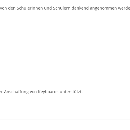
 die von den Schülerinnen und Schülern dankend angenommen werde
r Anschaffung von Keyboards unterstützt.