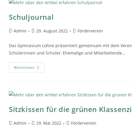
Schuljournal
Admin
29. August 2022
Förderverein
Das Gymnasium Lohne präsentiert gemeinsam mit dem Verein 
Schülerinnen und Schüler, Ehemalige und Mitarbeitende…
Weiterlesen
Sitzkissen für die grünen Klassen
Admin
29. Mai 2022
Förderverein