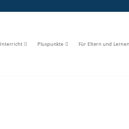
Unterricht
Pluspunkte
Für Eltern und Lerne