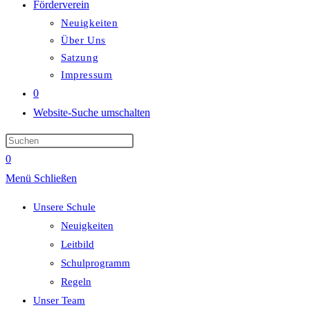
Förderverein
Neuigkeiten
Über Uns
Satzung
Impressum
0
Website-Suche umschalten
0
Menü
Schließen
Unsere Schule
Neuigkeiten
Leitbild
Schulprogramm
Regeln
Unser Team