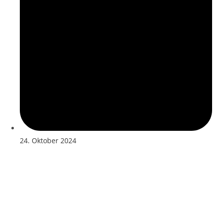
24. Oktober 2024