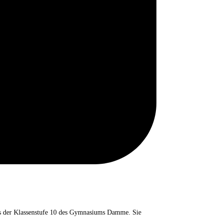
us der Klassenstufe 10 des Gymnasiums Damme. Sie