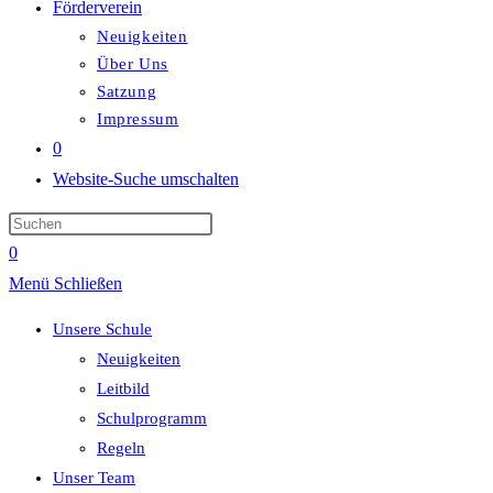
Förderverein
Neuigkeiten
Über Uns
Satzung
Impressum
0
Website-Suche umschalten
0
Menü
Schließen
Unsere Schule
Neuigkeiten
Leitbild
Schulprogramm
Regeln
Unser Team