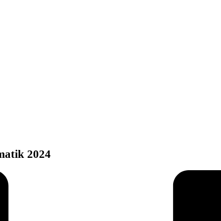
matik 2024