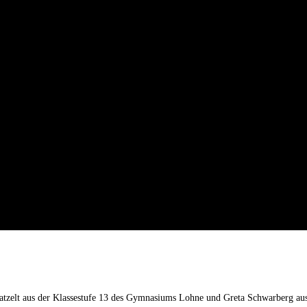
 Patzelt aus der Klassestufe 13 des Gymnasiums Lohne und Greta Schwarberg a