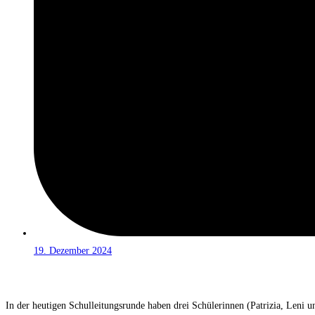
19. Dezember 2024
In der heutigen Schulleitungsrunde haben drei Schülerinnen (Patrizia, Leni 