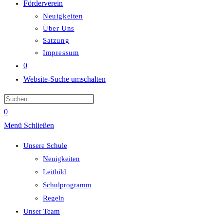
Förderverein
Neuigkeiten
Über Uns
Satzung
Impressum
0
Website-Suche umschalten
0
Menü
Schließen
Unsere Schule
Neuigkeiten
Leitbild
Schulprogramm
Regeln
Unser Team