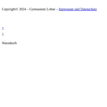
Copyright© 2024 – Gymnasium Lohne –
Impressum und Datenschutz
×
×
Warenkorb