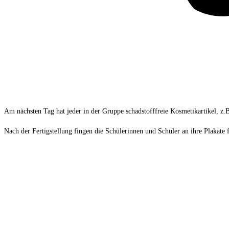
Am nächsten Tag hat jeder in der Gruppe schadstofffreie Kosmetikartikel, z.
Nach der Fertigstellung fingen die Schülerinnen und Schüler an ihre Plakate f