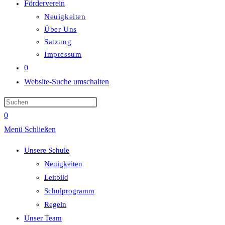
Förderverein
Neuigkeiten
Über Uns
Satzung
Impressum
0
Website-Suche umschalten
0
Menü
Schließen
Unsere Schule
Neuigkeiten
Leitbild
Schulprogramm
Regeln
Unser Team