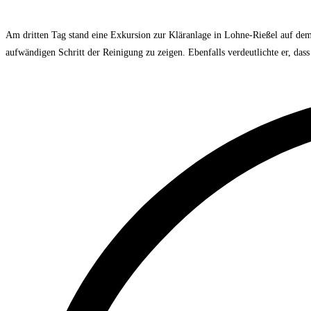
Am dritten Tag stand eine Exkursion zur Kläranlage in Lohne-Rießel auf de
aufwändigen Schritt der Reinigung zu zeigen. Ebenfalls verdeutlichte er, da